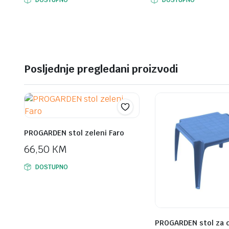
Posljednje pregledani proizvodi
PROGARDEN stol zeleni Faro
66,50
KM
DOSTUPNO
PROGARDEN stol za d