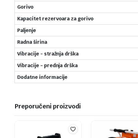
Gorivo
Kapacitet rezervoara za gorivo
Paljenje
Radna širina
Vibracije - stražnja drška
Vibracije - prednja drška
Dodatne informacije
Preporučeni proizvodi