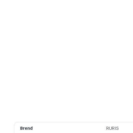
Brend
RURIS