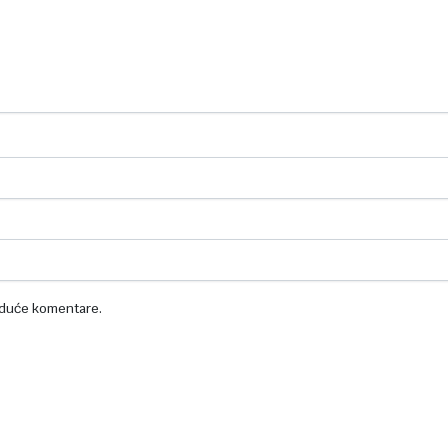
uduće komentare.