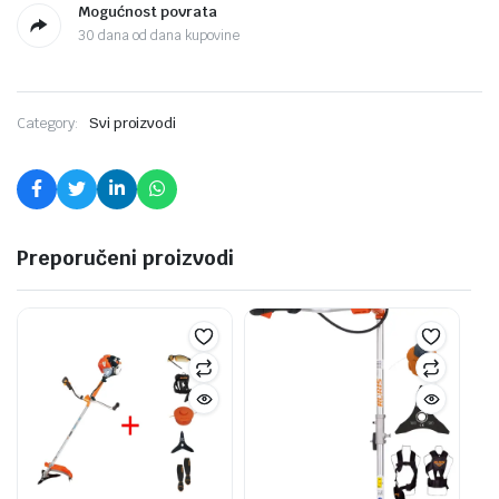
Mogućnost povrata
30 dana od dana kupovine
Category:
Svi proizvodi
Preporučeni proizvodi