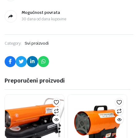
Mogućnost povrata
30 dana od dana kupovine
Category:
Svi proizvodi
Preporučeni proizvodi