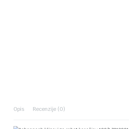
Opis
Recenzije (0)