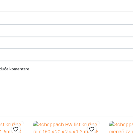
uduće komentare.