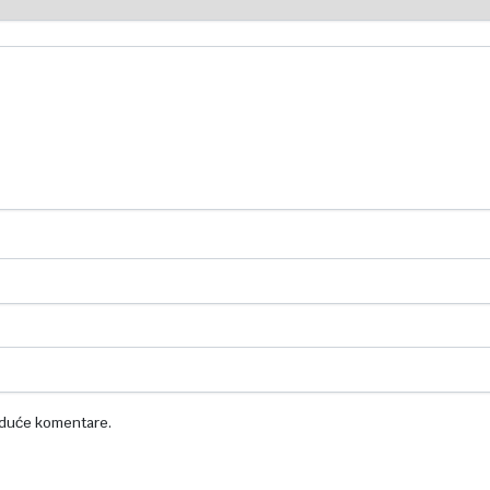
uduće komentare.