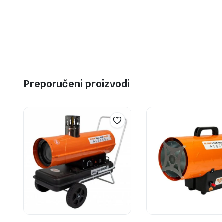
Preporučeni proizvodi