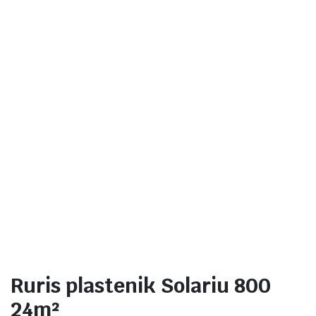
Ruris plastenik Solariu 800
24m²