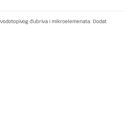
 vodotopivog đubriva i mikroelemenata. Dodat