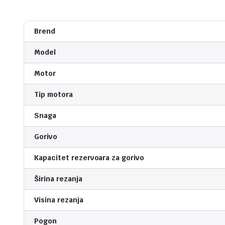
Brend
Model
Motor
Tip motora
Snaga
Gorivo
Kapacitet rezervoara za gorivo
Širina rezanja
Visina rezanja
Pogon