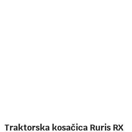
Traktorska kosačica Ruris RX