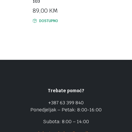
103
89,00
KM
DOSTUPNO
Trebate pomoć?
+387 63 399 840
Ponedjeljak – Petak: 8:00-16:00
Subota: 8:00 – 14:00