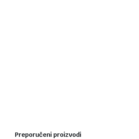
Preporučeni proizvodi