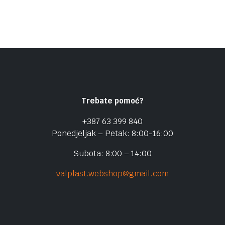
Trebate pomoć?
+387 63 399 840
Ponedjeljak – Petak: 8:00-16:00
Subota: 8:00 – 14:00
valplast.webshop@gmail.com