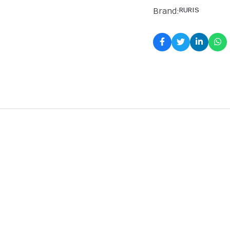
Brand:
RURIS