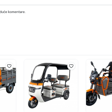
uduće komentare.