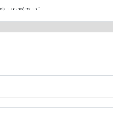
olja su označena sa
*