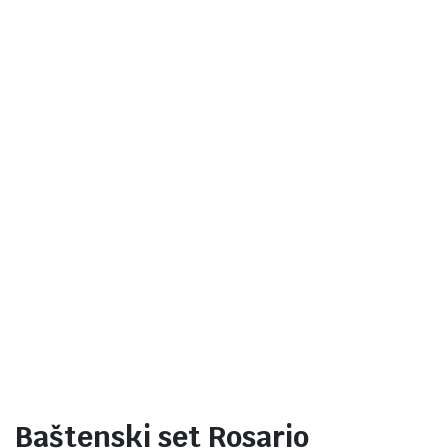
Baštenski set Rosario