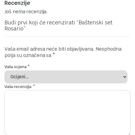
Recenzije
Još nema recenzija.
Budi prvi koji će recenzirati “Baštenski set
Rosario”
Vaša email adresa neće biti objavljivana.
Neophodna
polja su označena sa
*
Vaša ocjena
*
Vaša recenzija:
*