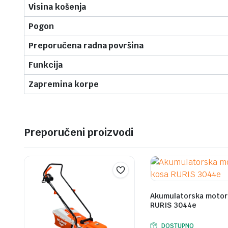
Visina košenja
Pogon
Preporučena radna površina
Funkcija
Zapremina korpe
Preporučeni proizvodi
Akumulatorska motor
RURIS 3044e
DOSTUPNO