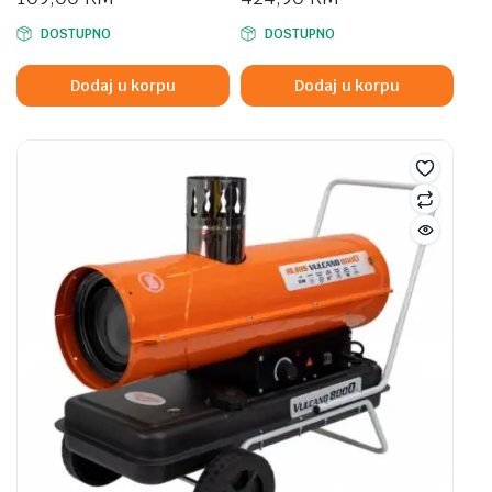
DOSTUPNO
DOSTUPNO
Dodaj u korpu
Dodaj u korpu