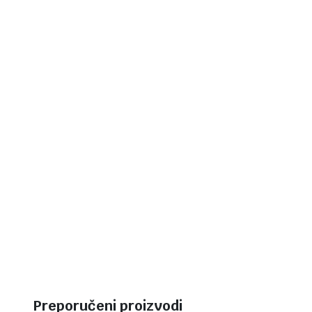
Preporučeni proizvodi