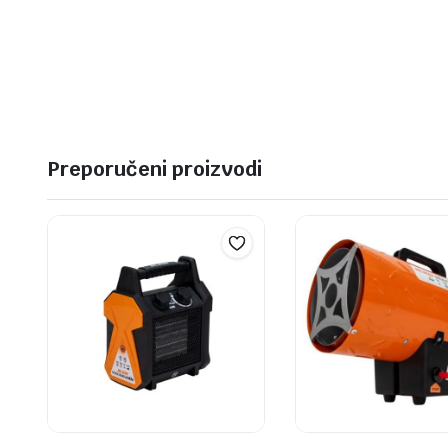
Preporučeni proizvodi