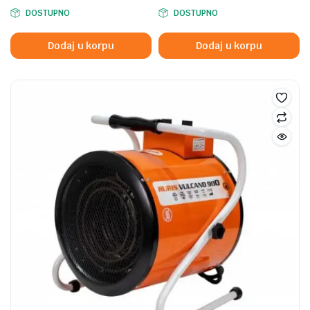
DOSTUPNO
DOSTUPNO
Dodaj u korpu
Dodaj u korpu