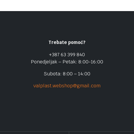
Trebate pomoć?
+387 63 399 840
Ponedjeljak – Petak: 8:00-16:00
Subota: 8:00 – 14:00
valplast.webshop@gmail.com