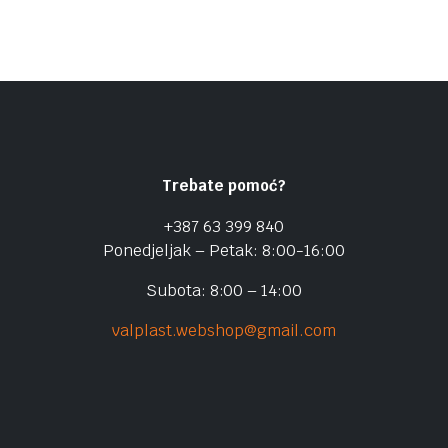
Trebate pomoć?
+387 63 399 840
Ponedjeljak – Petak: 8:00-16:00
Subota: 8:00 – 14:00
valplast.webshop@gmail.com