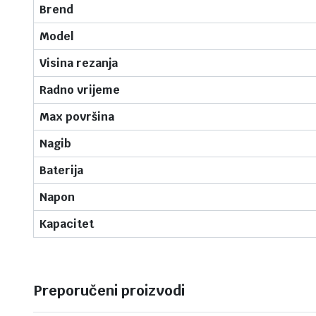
Brend
Model
Visina rezanja
Radno vrijeme
Max površina
Nagib
Baterija
Napon
Kapacitet
Preporučeni proizvodi