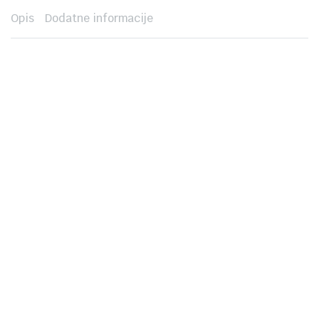
Opis
Dodatne informacije