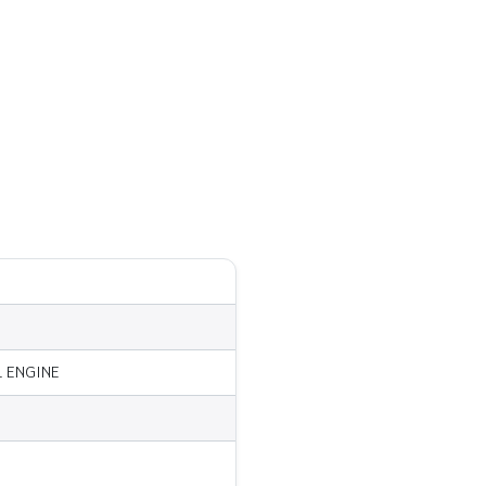
 ENGINE