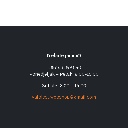
Trebate pomoć?
+387 63 399 840
Ponedjeljak – Petak: 8:00-16:00
Subota: 8:00 – 14:00
valplast.webshop@gmail.com