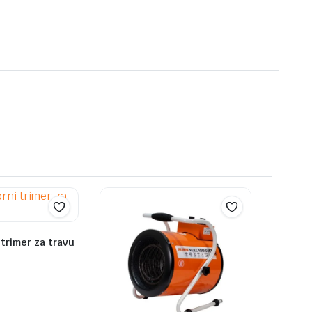
trimer za travu