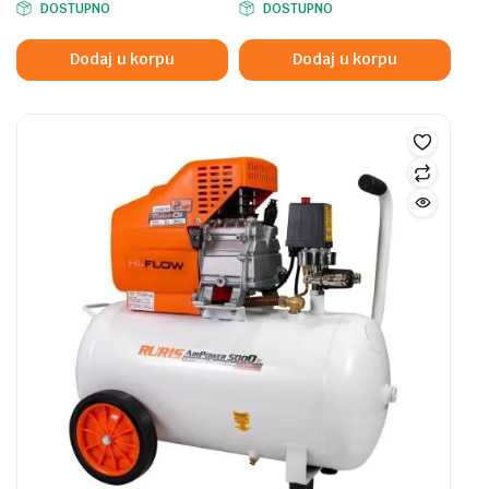
DOSTUPNO
DOSTUPNO
Dodaj u korpu
Dodaj u korpu