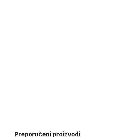
Preporučeni proizvodi